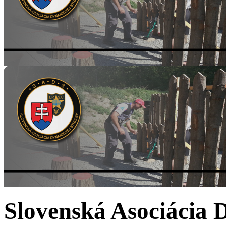
Slovenská Asociácia 