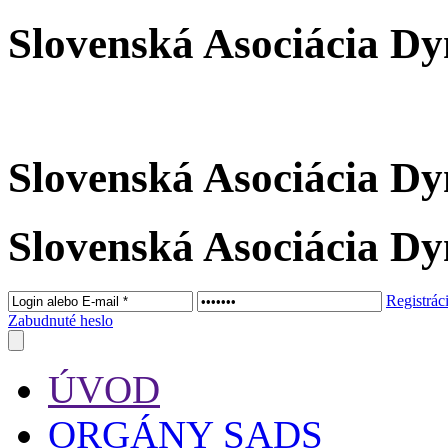
Slovenská Asociácia Dy
Slovenská Asociácia Dy
Slovenská Asociácia Dy
Registrác
Zabudnuté heslo
ÚVOD
ORGÁNY SADS