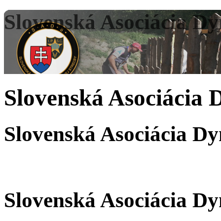
Slovenská Asociácia Dy
Slovenská Asociácia 
Slovenská Asociácia Dy
Slovenská Asociácia Dy