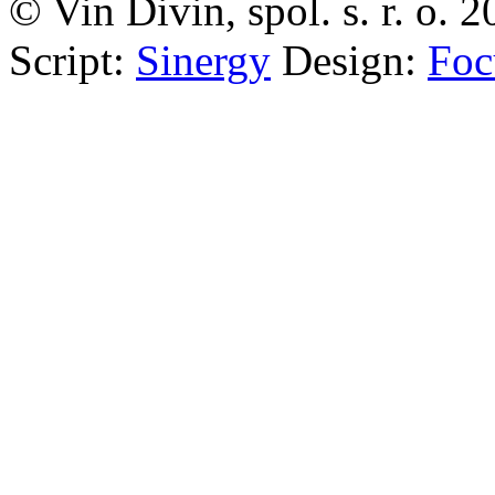
Script:
Sinergy
Design:
Foc